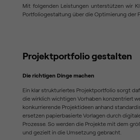
Mit folgenden Leistungen unterstützen wir Kl
Portfoliogestaltung über die Optimierung de
Projektportfolio gestalten
Die richtigen Dinge machen
Ein klar strukturiertes Projektportfolio sorgt d
die wirklich wichtigen Vorhaben konzentriert 
konkurrierende Projektideen anhand standardis
ersetzen papierbasierte Vorlagen durch digita
Prozesse. So werden die Projekte mit dem größ
und gezielt in die Umsetzung gebracht.