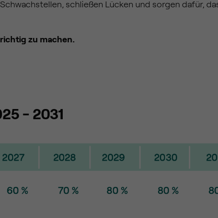
n Schwachstellen, schließen Lücken und sorgen dafür, das
, richtig zu machen.
25 - 2031