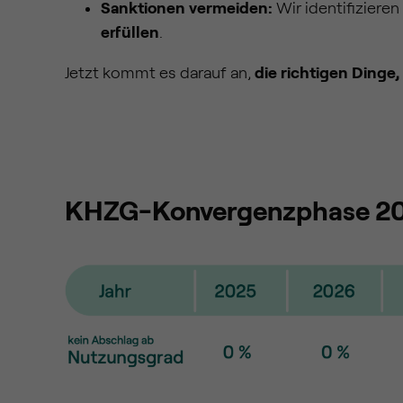
Sanktionen vermeiden:
Wir identifiziere
erfüllen
.
Jetzt kommt es darauf an,
die richtigen Dinge
KHZG-Konvergenzphase 20