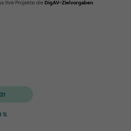
s Ihre Projekte die
DigAV-Zielvorgaben