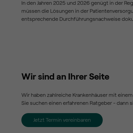
In den Jahren 2025 und 2026 genügt in der Re
müssen die Lösungen in der Patientenversor
entsprechende Durchführungsnachweise dokum
Wir sind an Ihrer Seite
Wir haben zahlreiche Krankenhäuser mit eine
Sie suchen einen erfahrenen Ratgeber - dann sin
Jetzt Termin vereinbaren