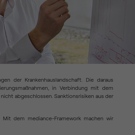
gen der Krankenhauslandschaft. Die daraus
lisierungsmaßnahmen, in Verbindung mit dem
 nicht abgeschlossen. Sanktionsrisiken aus der
gen. Mit dem mediance-Framework machen wir