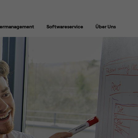
dermanagement
Softwareservice
Über Uns